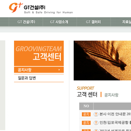
NO
본사 이전 안내문 20
인천/김포국제공항 