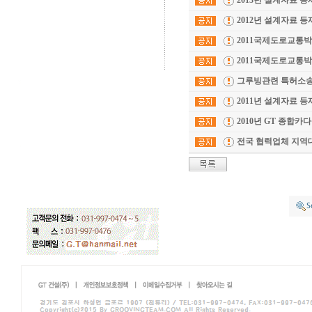
2013년 설계자료 등
2012년 설계자료 등
2011국제도로교통
2011국제도로교통
그루빙관련 특허소
2011년 설계자료 등
2010년 GT 종합카
전국 협력업체 지역